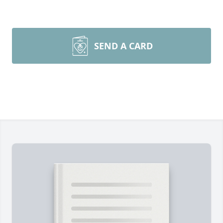
SEND A CARD