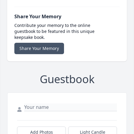
Share Your Memory
Contribute your memory to the online
guestbook to be featured in this unique
keepsake book.
Share Your Memory
Guestbook
Add Photos
Light Candle