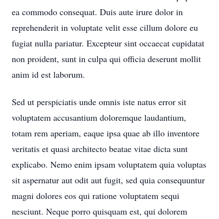
ea commodo consequat. Duis aute irure dolor in
reprehenderit in voluptate velit esse cillum dolore eu
fugiat nulla pariatur. Excepteur sint occaecat cupidatat
non proident, sunt in culpa qui officia deserunt mollit
anim id est laborum.
Sed ut perspiciatis unde omnis iste natus error sit
voluptatem accusantium doloremque laudantium,
totam rem aperiam, eaque ipsa quae ab illo inventore
veritatis et quasi architecto beatae vitae dicta sunt
explicabo. Nemo enim ipsam voluptatem quia voluptas
sit aspernatur aut odit aut fugit, sed quia consequuntur
magni dolores eos qui ratione voluptatem sequi
nesciunt. Neque porro quisquam est, qui dolorem