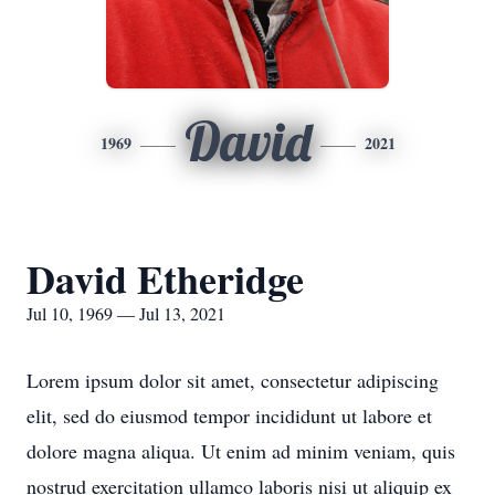
David
1969
2021
David Etheridge
Jul 10, 1969 — Jul 13, 2021
Lorem ipsum dolor sit amet, consectetur adipiscing
elit, sed do eiusmod tempor incididunt ut labore et
dolore magna aliqua. Ut enim ad minim veniam, quis
nostrud exercitation ullamco laboris nisi ut aliquip ex